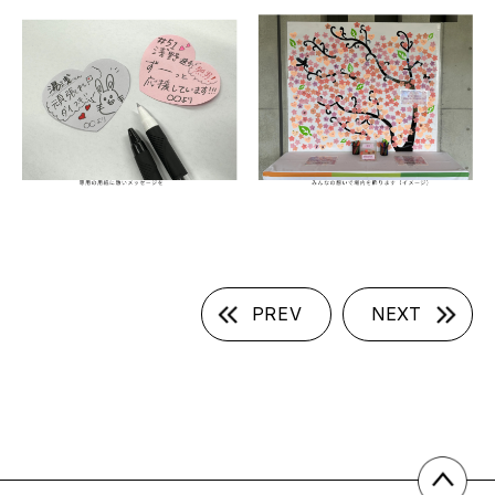
PREV
NEXT