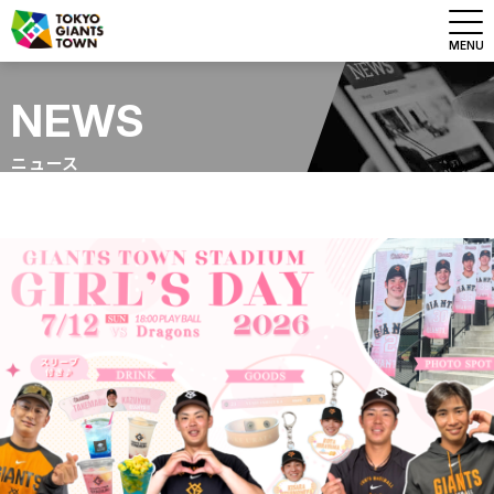
MENU
NEWS
ニュース