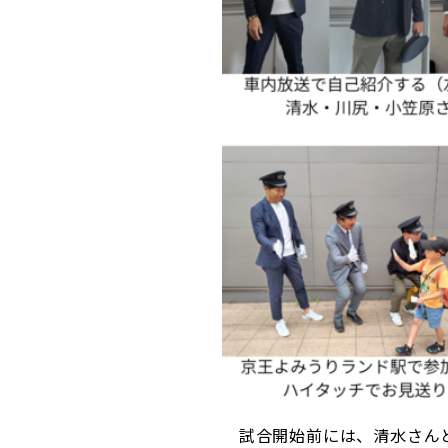
試合開始前には、清水さんと