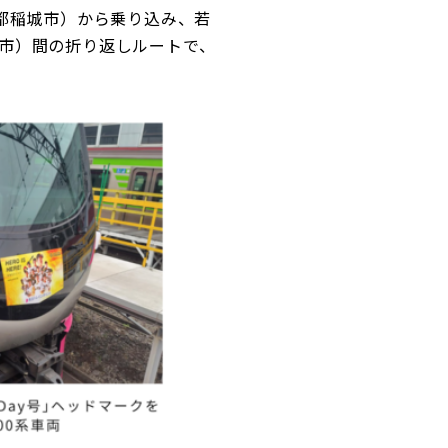
都稲城市）から乗り込み、若
市）間の折り返しルートで、