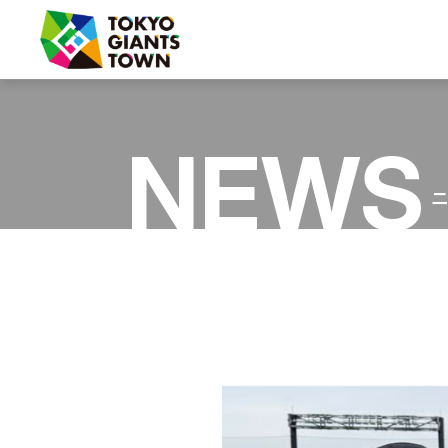
フード・グッズ
NEWS