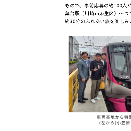
もので、事前応募の約100
葉台駅（川崎市麻生区）～つ
約30分のふれあい旅を楽しみ