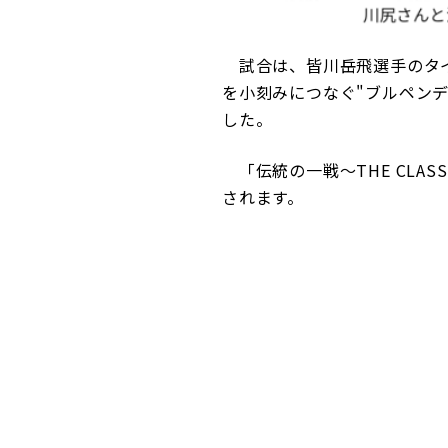
試合は、皆川岳飛選手のタイ
を小刻みにつなぐ"ブルペンデ
した。
「伝統の一戦～THE CLASS
されます。