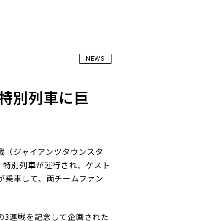
NEWS
特別列車に巨
3連戦（ジャイアンツタウンスタ
、特別列車が運行され、ゲスト
が乗車して、両チームファン
の3連戦を記念して企画された