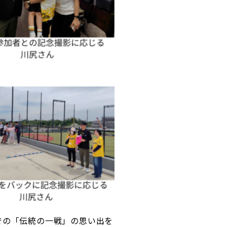
での「伝統の一戦」の思い出を