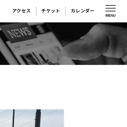
アクセス
チケット
カレンダー
MENU