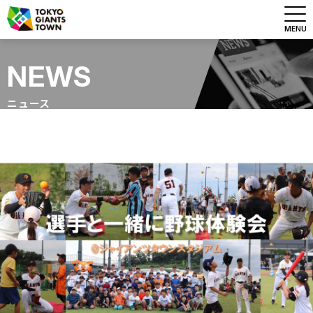
MENU
NEWS
ニュース