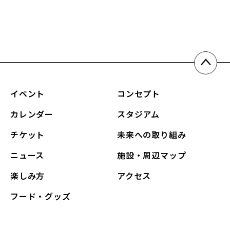
イベント
コンセプト
カレンダー
スタジアム
チケット
未来への取り組み
ニュース
施設・周辺マップ
楽しみ方
アクセス
フード・グッズ