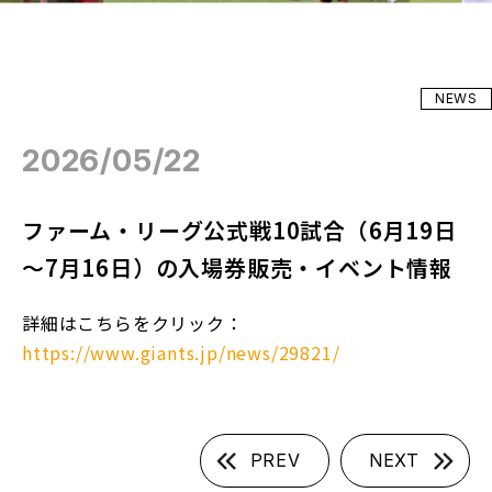
NEWS
2026/05/22
ファーム・リーグ公式戦10試合（6月19日
～7月16日）の入場券販売・イベント情報
詳細はこちらをクリック：
https://www.giants.jp/news/29821/
PREV
NEXT