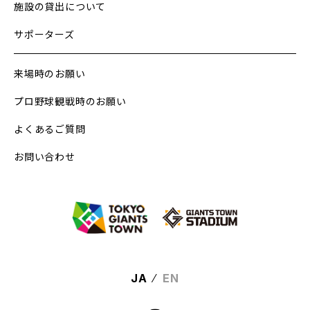
施設の貸出について
サポーターズ
来場時のお願い
プロ野球観戦時のお願い
よくあるご質問
お問い合わせ
⁄
JA
EN