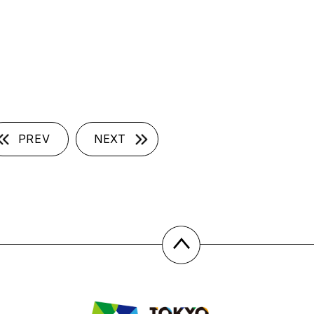
PREV
NEXT