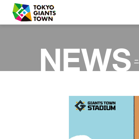
フード・グッズ
NEWS