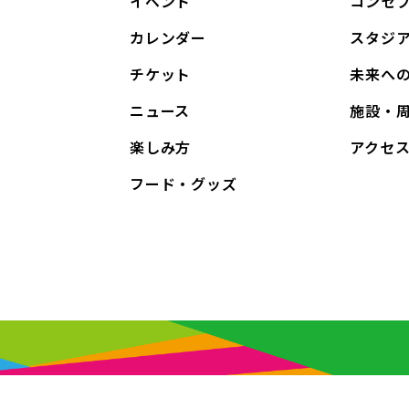
イベント
コンセ
カレンダー
スタジ
チケット
未来へ
ニュース
施設・
楽しみ方
アクセ
フード・グッズ