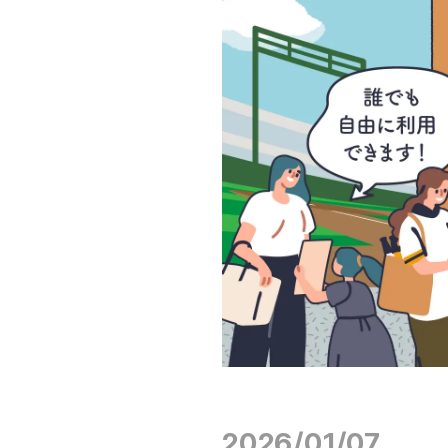
2026/01/07