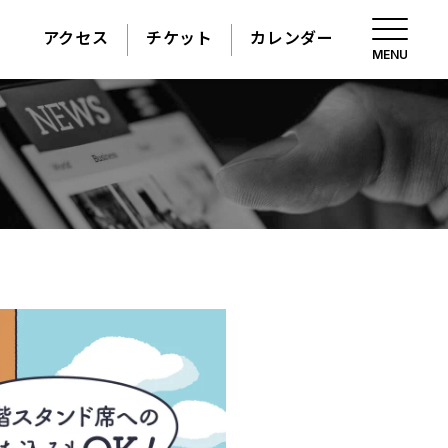
アクセス
チケット
カレンダー
MENU