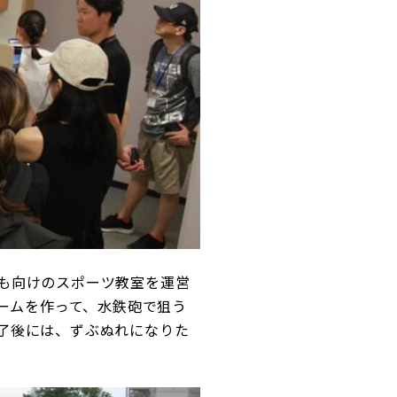
も向けのスポーツ教室を運営
チームを作って、水鉄砲で狙う
了後には、ずぶぬれになりた