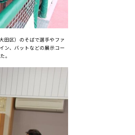
大田区）のそばで選手やファ
イン、バットなどの展示コー
した。