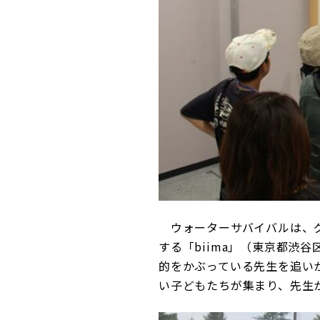
ウォーターサバイバルは、グ
する「biima」（東京都渋
的をかぶっている先生を追い
い子どもたちが集まり、先生