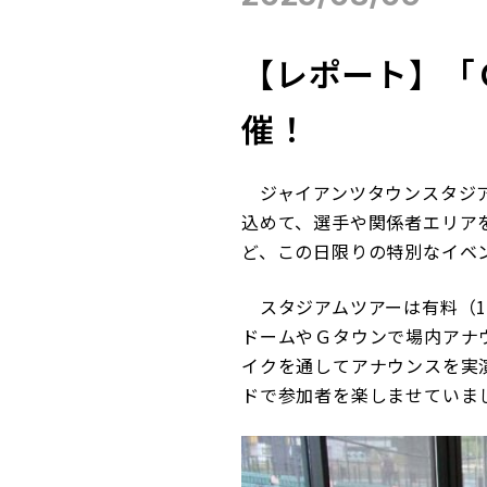
【レポート】「
催！
ジャイアンツタウンスタジア
込めて、選手や関係者エリア
ど、この日限りの特別なイベ
スタジアムツアーは有料（1,
ドームやＧタウンで場内アナ
イクを通してアナウンスを実
ドで参加者を楽しませていま