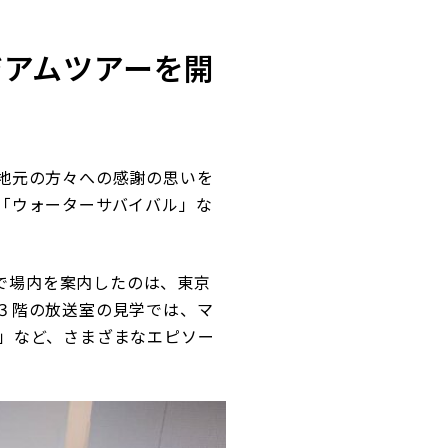
ジアムツアーを開
地元の方々への感謝の思いを
「ウォーターサバイバル」な
役で場内を案内したのは、東京
３階の放送室の見学では、マ
」など、さまざまなエピソー