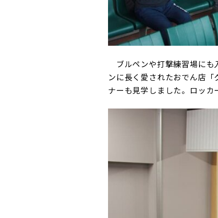
ブルペンや打撃練習場にも入
ンに長く愛されたおでん店「
ナーも見学しました。ロッカ