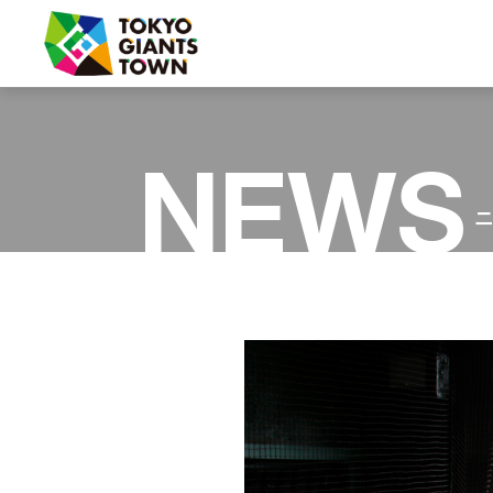
フード・グッズ
NEWS