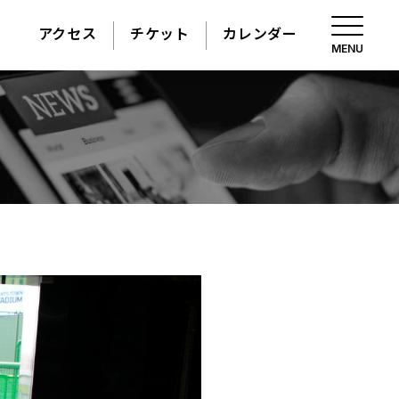
アクセス
チケット
カレンダー
MENU