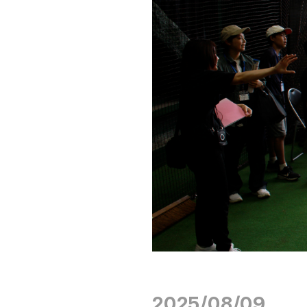
2025/08/09